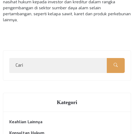
nasihat hukum kepada investor dan kreditur dalam rangka
pengembangan di sektor sumber daya alam selain
pertambangan, seperti kelapa sawit, karet dan produk perkebunan
lainnya,
Kategori
Keahlian Lainnya
Konsultan Hukum