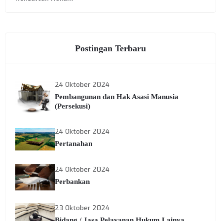
Postingan Terbaru
24 Oktober 2024
Pembangunan dan Hak Asasi Manusia
(Persekusi)
24 Oktober 2024
Pertanahan
24 Oktober 2024
Perbankan
23 Oktober 2024
Bidang / Jasa Pelayanan Hukum Lainya