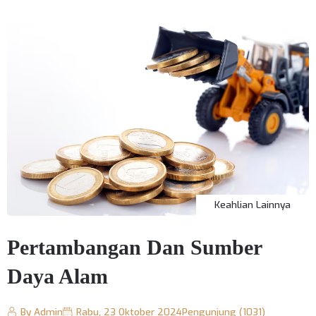
Keahlian Lainnya
Pertambangan Dan Sumber
Daya Alam
By Admin
Rabu, 23 Oktober 2024
Pengunjung (1031)