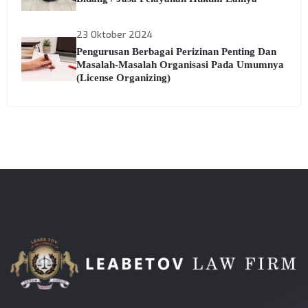
23 Oktober 2024
Pengurusan Berbagai Perizinan Penting Dan
Masalah-Masalah Organisasi Pada Umumnya
(License Organizing)