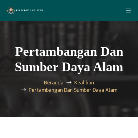
Pertambangan Dan
Sumber Daya Alam
Beranda
Keahlian
Pertambangan Dan Sumber Daya Alam