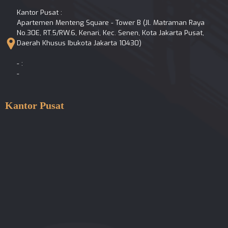
Kantor Pusat :
Apartemen Menteng Square - Tower B (Jl. Matraman Raya
No.30E, RT.5/RW.6, Kenari, Kec. Senen, Kota Jakarta Pusat,
Daerah Khusus Ibukota Jakarta 10430)
- :
-
Kantor Pusat