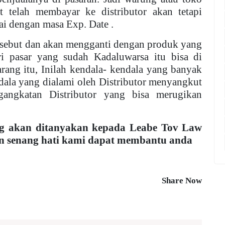
 telah membayar ke distributor akan tetapi
pai dengan masa Exp. Date .
rsebut dan akan mengganti dengan produk yang
ri pasar yang sudah Kadaluwarsa itu bisa di
rang itu, Inilah kendala- kendala yang banyak
ndala yang dialami oleh Distributor menyangkut
ngkatan Distributor yang bisa merugikan
g akan ditanyakan kepada Leabe Tov Law
n senang hati kami dapat membantu anda
Share Now