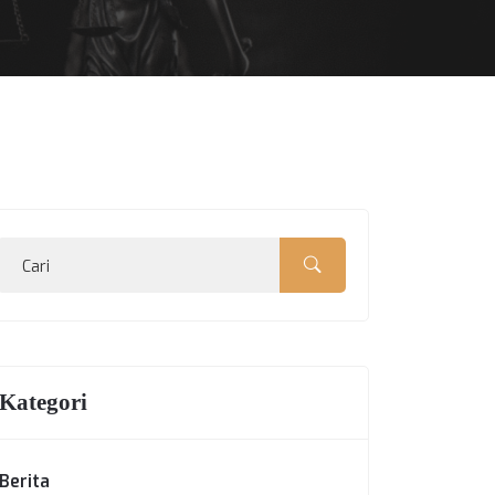
Kategori
Berita