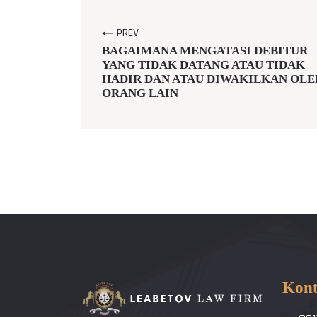
PREV
BAGAIMANA MENGATASI DEBITUR
YANG TIDAK DATANG ATAU TIDAK
HADIR DAN ATAU DIWAKILKAN OLE
ORANG LAIN
Kon