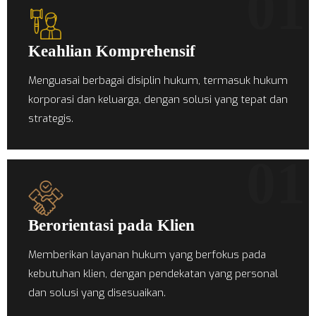
01
Keahlian Komprehensif
Menguasai berbagai disiplin hukum, termasuk hukum
korporasi dan keluarga, dengan solusi yang tepat dan
strategis.
01
Berorientasi pada Klien
Memberikan layanan hukum yang berfokus pada
kebutuhan klien, dengan pendekatan yang personal
dan solusi yang disesuaikan.