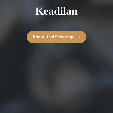
Keadilan
Konsultasi Sekarang