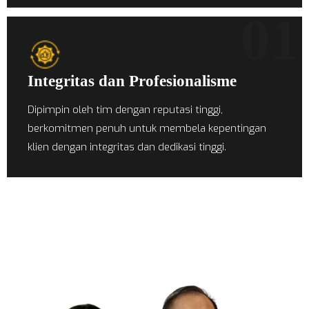
01
Integritas dan Profesionalisme
Dipimpin oleh tim dengan reputasi tinggi,
berkomitmen penuh untuk membela kepentingan
klien dengan integritas dan dedikasi tinggi.