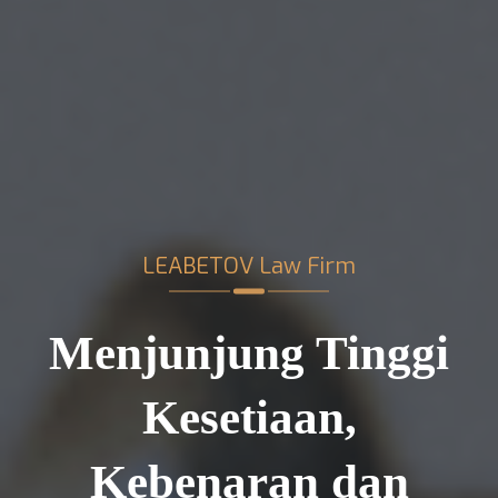
LEABETOV Law Firm
Menjunjung Tinggi
Kesetiaan,
Kebenaran dan