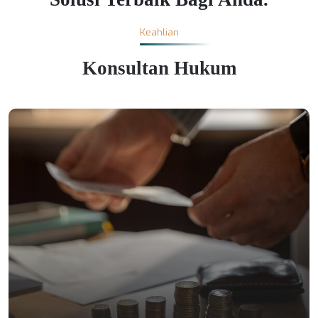
Keahlian
Konsultan Hukum