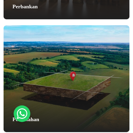
Perbankan
Pertanahan